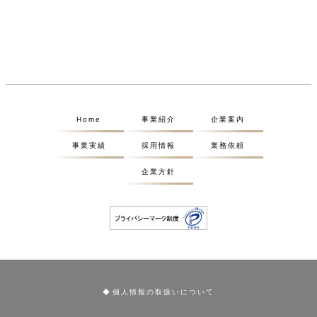
Home
事業紹介
企業案内
事業実績
採用情報
業務依頼
企業方針
個人情報の取扱いについて