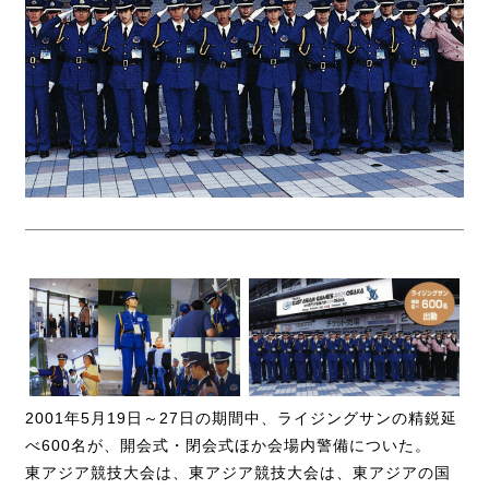
2001年5月19日～27日の期間中、ライジングサンの精鋭延
べ600名が、開会式・閉会式ほか会場内警備についた。
東アジア競技大会は、東アジア競技大会は、東アジアの国