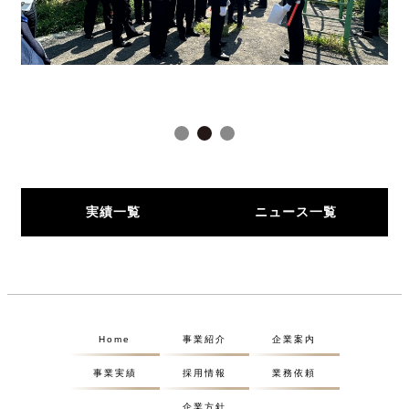
実績一覧
ニュース一覧
Home
事業紹介
企業案内
事業実績
採用情報
業務依頼
企業方針