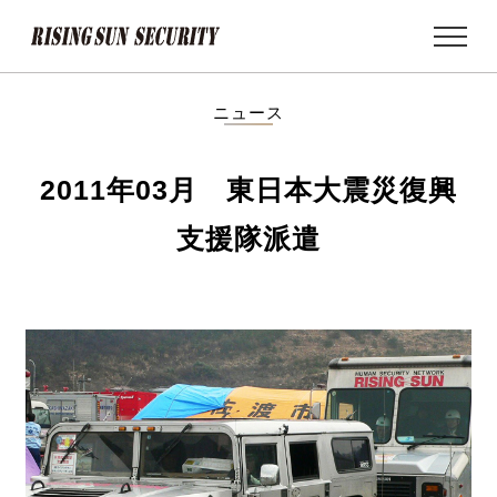
MEN
U
ニュース
2011年03月 東日本大震災復興
支援隊派遣